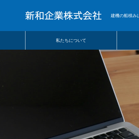
建機の船積み
私たちについて