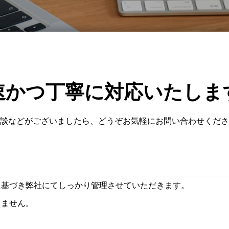
速かつ丁寧に対応いたしま
談などがございましたら、どうぞお気軽にお問い合わせくださ
に基づき弊社にてしっかり管理させていただきます。
りません。