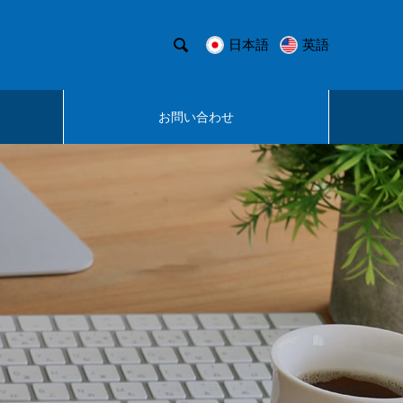

日本語
英語
お問い合わせ