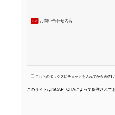
お問い合わせ内容
必須
こちらのボックスにチェックを入れてから送信し
このサイトはreCAPTCHAによって保護されており