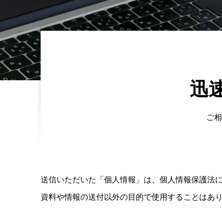
迅
ご相
送信いただいた「個人情報」は、個人情報保護法
資料や情報の送付以外の目的で使用することはあ