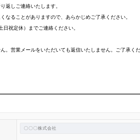
折り返しご連絡いたします。
遅くなることがありますので、あらかじめご了承ください。
:00 土日祝定休）までご連絡ください。
せん。営業メールをいただいても返信いたしません。ご了承く