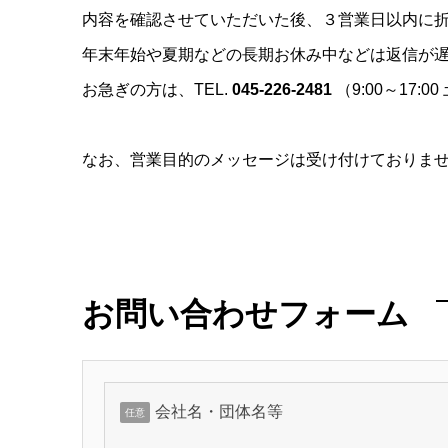
内容を確認させていただいた後、３営業日以内に
年末年始や夏期などの長期お休み中などは返信が
お急ぎの方は、TEL.
045-226-2481
（9:00～17
なお、営業目的のメッセージは受け付けておりま
お問い合わせフォーム
会社名・団体名等
任意