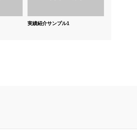
実績紹介サンプル1