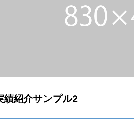
実績紹介サンプル2