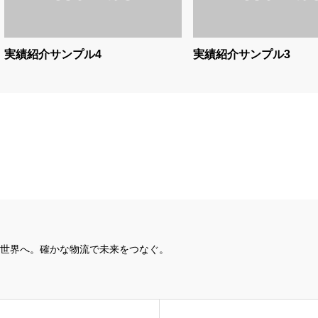
実績紹介サンプル4
実績紹介サンプル3
世界へ。確かな物流で未来をつなぐ。