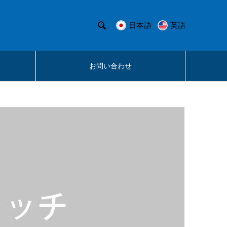

日本語
英語
お問い合わせ