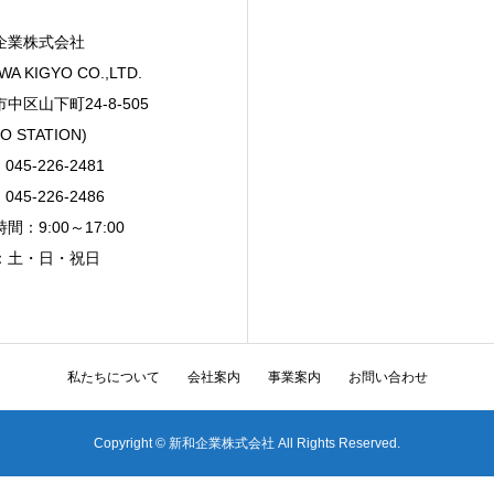
企業株式会社
WA KIGYO CO.,LTD.
中区山下町24-8-505
O STATION)
045-226-2481
045-226-2486
間：9:00～17:00
：土・日・祝日
私たちについて
会社案内
事業案内
お問い合わせ
Copyright © 新和企業株式会社 All Rights Reserved.