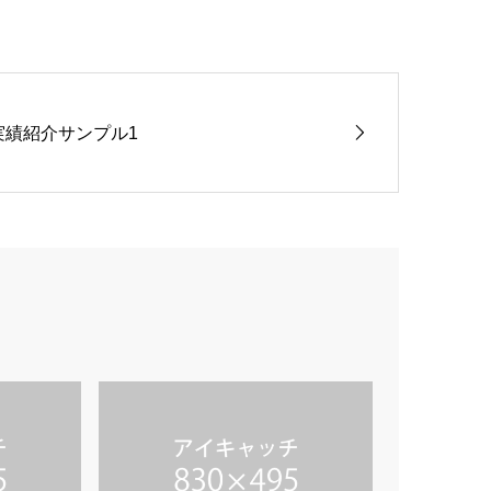
実績紹介サンプル1