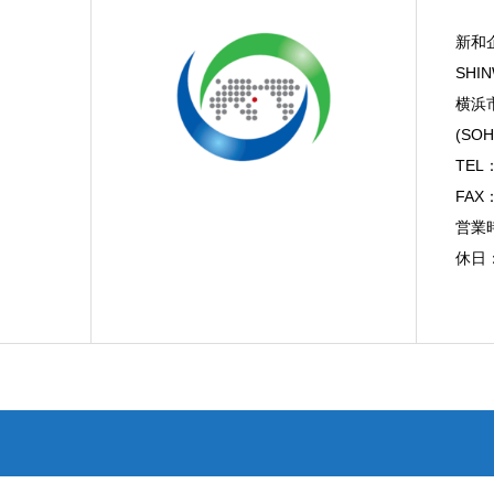
新和
SHIN
横浜市
(SOH
TEL：
FAX：
営業時
休日