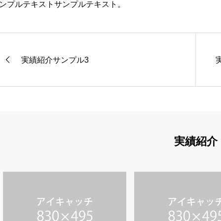
ンプルテキストサンプルテキスト。
実績紹介サンプル3
実績紹介