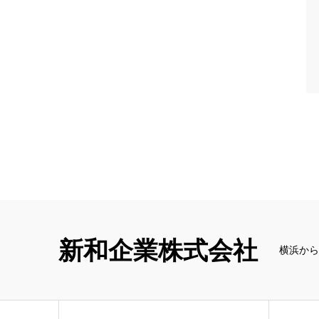
新和企業株式会社
横浜から